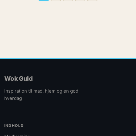
Wok Guld
Inspiration til mad, hjem og en god
hverdag
INDHOLD