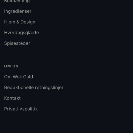
Madlavning
Ingredienser
Hjem & Design
Hverdagsglæde
Spisesteder
OM OS
Om Wok Guld
Redaktionelle retningslinjer
Kontakt
Privatlivspolitik