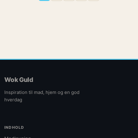
Wok Guld
Inspiration til mad, hjem og en god
hverdag
INDHOLD