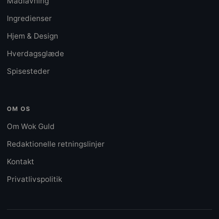
Madlavning
Ingredienser
Hjem & Design
Hverdagsglæde
Spisesteder
OM OS
Om Wok Guld
Redaktionelle retningslinjer
Kontakt
Privatlivspolitik