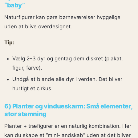
“baby”
Naturfigurer kan gøre børneværelser hyggelige
uden at blive overdesignet.
Tip:
Vælg 2–3 dyr og gentag dem diskret (plakat,
figur, farve).
Undgå at blande alle dyr i verden. Det bliver
hurtigt et cirkus.
6) Planter og vindueskarm: Små elementer,
stor stemning
Planter + træfigurer er en naturlig kombination. Her
kan du skabe et “mini-landskab” uden at det bliver