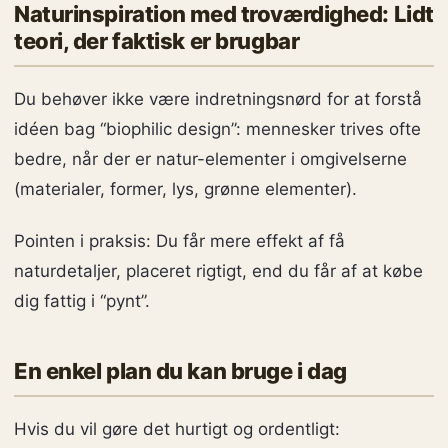
Naturinspiration med troværdighed: Lidt
teori, der faktisk er brugbar
Du behøver ikke være indretningsnørd for at forstå
idéen bag “biophilic design”: mennesker trives ofte
bedre, når der er natur-elementer i omgivelserne
(materialer, former, lys, grønne elementer).
Pointen i praksis: Du får mere effekt af få
naturdetaljer, placeret rigtigt, end du får af at købe
dig fattig i “pynt”.
En enkel plan du kan bruge i dag
Hvis du vil gøre det hurtigt og ordentligt: