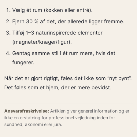
Vælg ét rum (køkken eller entré).
Fjern 30 % af det, der allerede ligger fremme.
Tilføj 1–3 naturinspirerede elementer
(magneter/knager/figur).
Gentag samme stil i ét rum mere, hvis det
fungerer.
Når det er gjort rigtigt, føles det ikke som “nyt pynt”.
Det føles som et hjem, der er mere bevidst.
Ansvarsfraskrivelse:
Artiklen giver generel information og er
ikke en erstatning for professionel vejledning inden for
sundhed, økonomi eller jura.