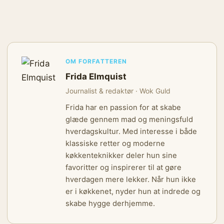
OM FORFATTEREN
Frida Elmquist
Journalist & redaktør · Wok Guld
Frida har en passion for at skabe
glæde gennem mad og meningsfuld
hverdagskultur. Med interesse i både
klassiske retter og moderne
køkkenteknikker deler hun sine
favoritter og inspirerer til at gøre
hverdagen mere lekker. Når hun ikke
er i køkkenet, nyder hun at indrede og
skabe hygge derhjemme.