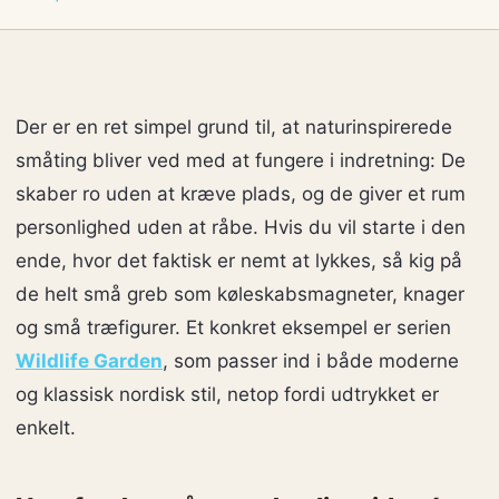
Der er en ret simpel grund til, at naturinspirerede
småting bliver ved med at fungere i indretning: De
skaber ro uden at kræve plads, og de giver et rum
personlighed uden at råbe. Hvis du vil starte i den
ende, hvor det faktisk er nemt at lykkes, så kig på
de helt små greb som køleskabsmagneter, knager
og små træfigurer. Et konkret eksempel er serien
Wildlife Garden
, som passer ind i både moderne
og klassisk nordisk stil, netop fordi udtrykket er
enkelt.