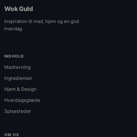
Wok Guld
Inspiration til mad, hjem og en god
hverdag
INDHOLD
Madlavning
Ingredienser
Hjem & Design
Hverdagsglæde
Spisesteder
OM OS